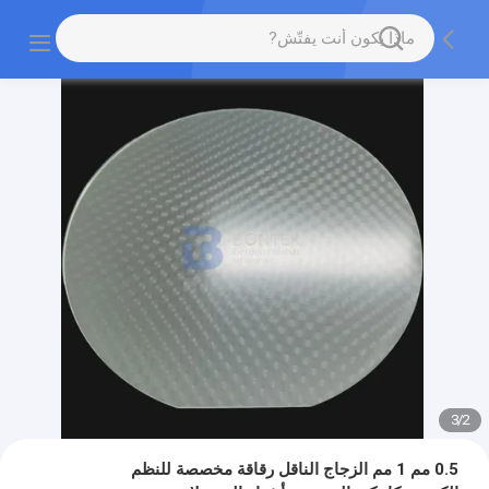
3
/
2
0.5 مم 1 مم الزجاج الناقل رقاقة مخصصة للنظم