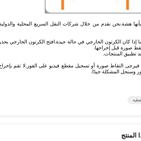
أنها هشة.نحن نقدم من خلال شركات النقل السريع المحلية والدولية
ما إذا كان الكرتون الخارجي في حالة جيدة.افتح الكرتون الخارجي بحذر
لتقط صورة قبل إخراجها.
د تطبيق المنتجات.
ع ، فيرجى التقاط صورة أو تسجيل مقطع فيديو على الفور.لا تقم بإخراج
ور وسنحل المشكلة جيدًا.
 المنتج