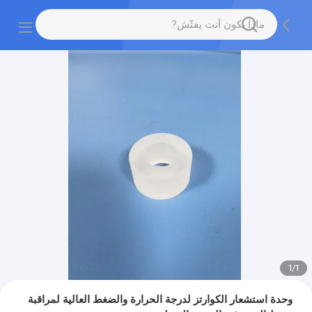
1
/
1
وحدة استشعار الكوارتز لدرجة الحرارة والضغط العالية لمراقبة