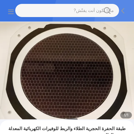
1
/
1
طبقة الحفرة الحجرية الطلاء والربط للوفيرات الكهربائية المعدلة