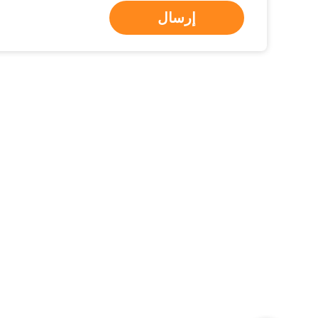
إرسال