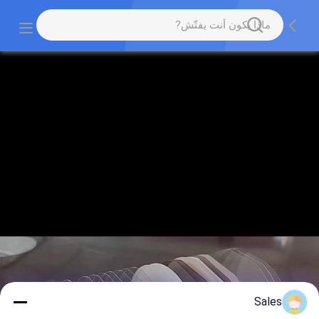
Sales