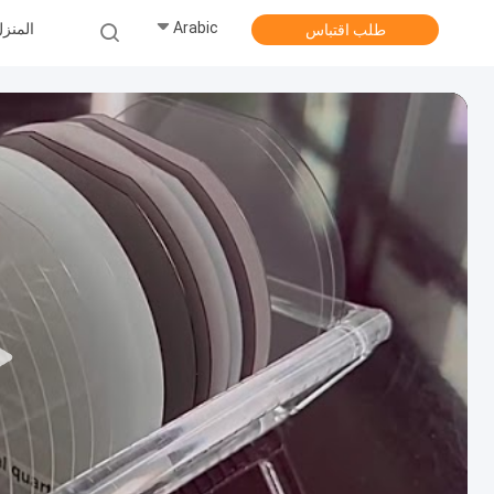
Arabic
المنز
طلب اقتباس