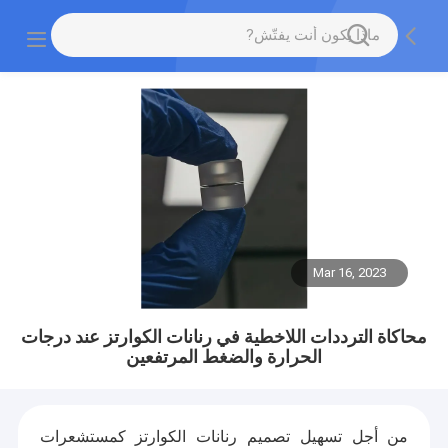
Mar 16, 2023
محاكاة الترددات اللاخطية في رنانات الكوارتز عند درجات
الحرارة والضغط المرتفعين
من أجل تسهيل تصميم رنانات الكوارتز كمستشعرات