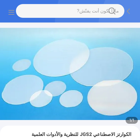
1
/
1
الكوارتز الاصطناعي JGS2 للنظرية والأدوات العلمية