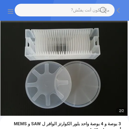
2
/
2
3 بوصة و 4 بوصة واحد بلور الكوارتز الوافر ل SAW و MEMS